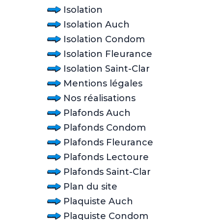
Isolation
Isolation Auch
Isolation Condom
Isolation Fleurance
Isolation Saint-Clar
Mentions légales
Nos réalisations
Plafonds Auch
Plafonds Condom
Plafonds Fleurance
Plafonds Lectoure
Plafonds Saint-Clar
Plan du site
Plaquiste Auch
Plaquiste Condom