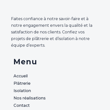
Faites confiance à notre savoir-faire et à
notre engagement envers la qualité et la
satisfaction de nos clients. Confiez vos
projets de plâtrerie et d’isolation à notre
équipe d’experts.
Menu
Accueil
Plâtrerie
Isolation
Nos réalisations
Contact